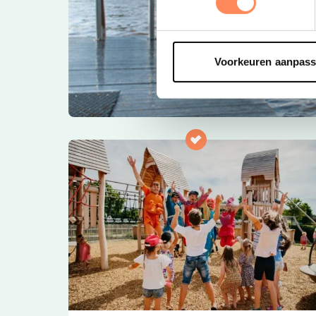
Voorkeuren aanpas