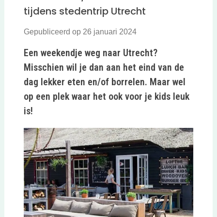
tijdens stedentrip Utrecht
Gepubliceerd op 26 januari 2024
Een weekendje weg naar Utrecht?
Misschien wil je dan aan het eind van de
dag lekker eten en/of borrelen. Maar wel
op een plek waar het ook voor je kids leuk
is!