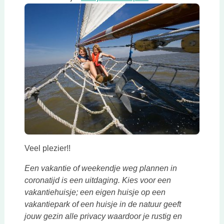
Veel plezier!!
Een vakantie of weekendje weg plannen in
coronatijd is een uitdaging. Kies voor een
vakantiehuisje; een eigen huisje op een
vakantiepark of een huisje in de natuur geeft
jouw gezin alle privacy waardoor je rustig en