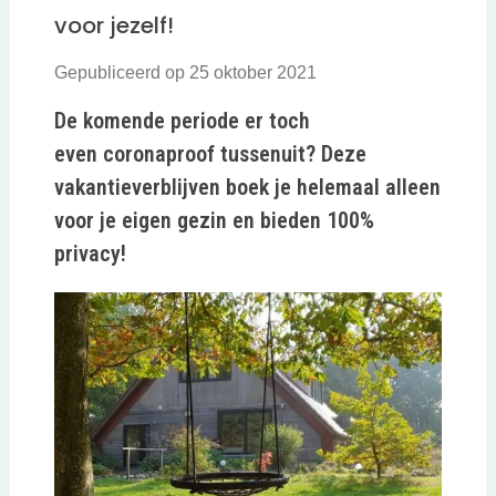
voor jezelf!
Gepubliceerd op 25 oktober 2021
De komende periode er toch
even coronaproof tussenuit? Deze
vakantieverblijven boek je helemaal alleen
voor je eigen gezin en bieden 100%
privacy!