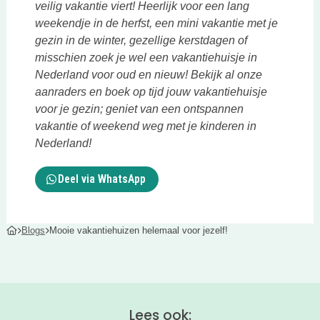
veilig vakantie viert! Heerlijk voor een lang
weekendje in de herfst, een mini vakantie met je
gezin in de winter, gezellige kerstdagen of
misschien zoek je wel een vakantiehuisje in
Nederland voor oud en nieuw! Bekijk al onze
aanraders en boek op tijd jouw vakantiehuisje
voor je gezin; geniet van een ontspannen
vakantie of weekend weg met je kinderen in
Nederland!
Deel via WhatsApp
Blogs
Mooie vakantiehuizen helemaal voor jezelf!
Lees ook: