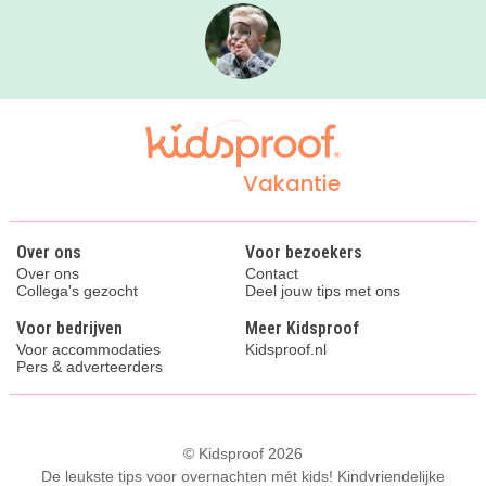
Vakantie
Over ons
Voor bezoekers
Over ons
Contact
Collega's gezocht
Deel jouw tips met ons
Voor bedrijven
Meer Kidsproof
Voor accommodaties
Kidsproof.nl
Pers & adverteerders
© Kidsproof 2026
De leukste tips voor overnachten mét kids! Kindvriendelijke