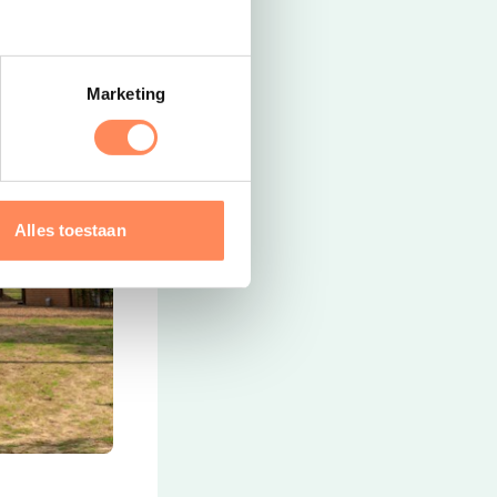
Marketing
Alles toestaan