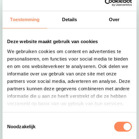
Toestemming
Details
Over
Deze website maakt gebruik van cookies
We gebruiken cookies om content en advertenties te
personaliseren, om functies voor social media te bieden
en om ons websiteverkeer te analyseren. Ook delen we
informatie over uw gebruik van onze site met onze
partners voor social media, adverteren en analyse. Deze
partners kunnen deze gegevens combineren met andere
informatie die u aan ze heeft verstrekt of die ze hebben
verzameld op basis van uw gebruik van hun services.
Toestemmingsselectie
Noodzakelijk