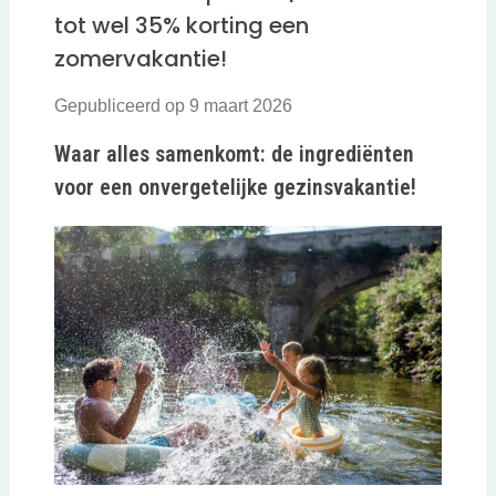
tot wel 35% korting een
zomervakantie!
Gepubliceerd op 9 maart 2026
Waar alles samenkomt: de ingrediënten
voor een onvergetelijke gezinsvakantie!