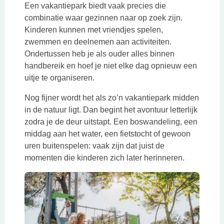
Een vakantiepark biedt vaak precies die
combinatie waar gezinnen naar op zoek zijn.
Kinderen kunnen met vriendjes spelen,
zwemmen en deelnemen aan activiteiten.
Ondertussen heb je als ouder alles binnen
handbereik en hoef je niet elke dag opnieuw een
uitje te organiseren.
Nog fijner wordt het als zo’n vakantiepark midden
in de natuur ligt. Dan begint het avontuur letterlijk
zodra je de deur uitstapt. Een boswandeling, een
middag aan het water, een fietstocht of gewoon
uren buitenspelen: vaak zijn dat juist de
momenten die kinderen zich later herinneren.