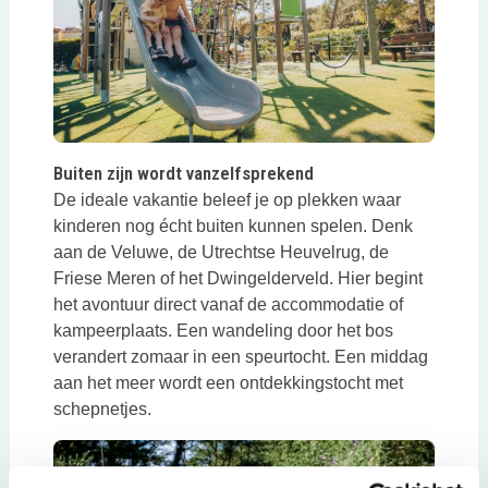
Buiten zijn wordt vanzelfsprekend
De ideale vakantie beleef je op plekken waar
kinderen nog écht buiten kunnen spelen. Denk
aan de Veluwe, de Utrechtse Heuvelrug, de
Friese Meren of het Dwingelderveld. Hier begint
het avontuur direct vanaf de accommodatie of
kampeerplaats. Een wandeling door het bos
verandert zomaar in een speurtocht. Een middag
aan het meer wordt een ontdekkingstocht met
schepnetjes.