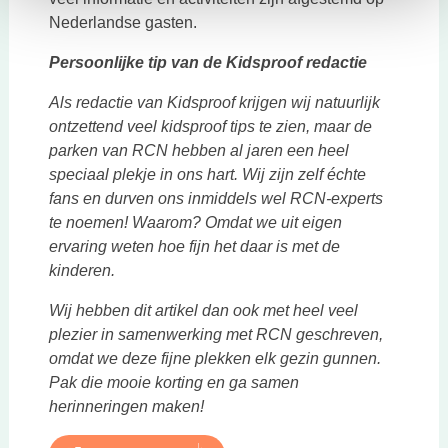
Nederlandse gasten.
Persoonlijke tip van de Kidsproof redactie
Als redactie van Kidsproof krijgen wij natuurlijk
ontzettend veel kidsproof tips te zien, maar de
parken van RCN hebben al jaren een heel
speciaal plekje in ons hart. Wij zijn zelf échte
fans en durven ons inmiddels wel RCN-experts
te noemen! Waarom? Omdat we uit eigen
ervaring weten hoe fijn het daar is met de
kinderen.
Wij hebben dit artikel dan ook met heel veel
plezier in samenwerking met RCN geschreven,
omdat we deze fijne plekken elk gezin gunnen.
Pak die mooie korting en ga samen
herinneringen maken!