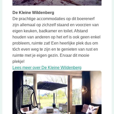
De Kleine Wildenberg
De prachtige accommodaties op dit boerenerf
zijn allemaal op zichzelf staand en voorzien van
eigen keuken, badkamer en toilet. Afstand
houden van anderen op het erf is ook geen enkel
probleem, ruimte zat! Een heerlijke plek dus om
tóch even weg te zijn en te genieten van rust en
ruimte met je eigen gezin. Ervaar dit mooie
plekje!
Deze link opent i
Lees meer over De Kleine Wildenberg