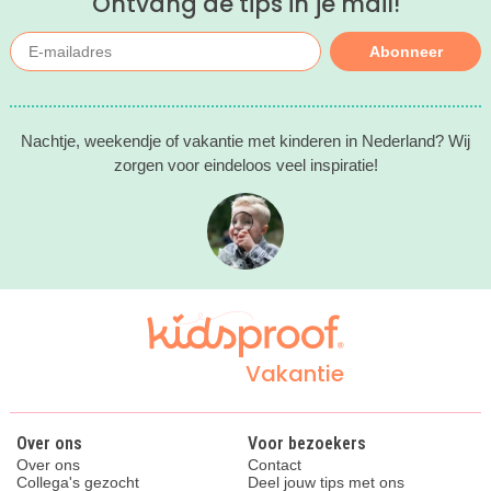
Ontvang de tips in je mail!
Abonneer
Nachtje, weekendje of vakantie met kinderen in Nederland? Wij
zorgen voor eindeloos veel inspiratie!
Vakantie
Over ons
Voor bezoekers
Over ons
Contact
Collega's gezocht
Deel jouw tips met ons