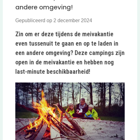
andere omgeving!
Gepubliceerd op 2 december 2024
Zin om er deze tijdens de meivakantie
even tussenuit te gaan en op te laden in
een andere omgeving? Deze campings zijn
open in de meivakantie en hebben nog
last-minute beschikbaarheid!