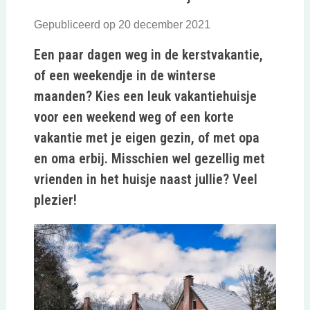
Gepubliceerd op 20 december 2021
Een paar dagen weg in de kerstvakantie,
of een weekendje in de winterse
maanden? Kies een leuk vakantiehuisje
voor een weekend weg of een korte
vakantie met je eigen gezin, of met opa
en oma erbij. Misschien wel gezellig met
vrienden in het huisje naast jullie? Veel
plezier!