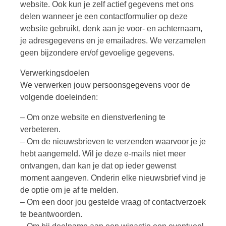
website. Ook kun je zelf actief gegevens met ons
delen wanneer je een contactformulier op deze
website gebruikt, denk aan je voor- en achternaam,
je adresgegevens en je emailadres. We verzamelen
geen bijzondere en/of gevoelige gegevens.
Verwerkingsdoelen
We verwerken jouw persoonsgegevens voor de
volgende doeleinden:
– Om onze website en dienstverlening te
verbeteren.
– Om de nieuwsbrieven te verzenden waarvoor je je
hebt aangemeld. Wil je deze e-mails niet meer
ontvangen, dan kan je dat op ieder gewenst
moment aangeven. Onderin elke nieuwsbrief vind je
de optie om je af te melden.
– Om een door jou gestelde vraag of contactverzoek
te beantwoorden.