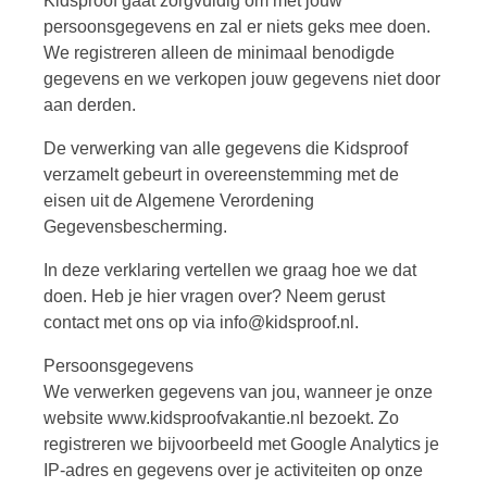
Kidsproof gaat zorgvuldig om met jouw
persoonsgegevens en zal er niets geks mee doen.
We registreren alleen de minimaal benodigde
gegevens en we verkopen jouw gegevens niet door
aan derden.
De verwerking van alle gegevens die Kidsproof
verzamelt gebeurt in overeenstemming met de
eisen uit de Algemene Verordening
Gegevensbescherming.
In deze verklaring vertellen we graag hoe we dat
doen. Heb je hier vragen over? Neem gerust
contact met ons op via info@kidsproof.nl.
Persoonsgegevens
We verwerken gegevens van jou, wanneer je onze
website www.kidsproofvakantie.nl bezoekt. Zo
registreren we bijvoorbeeld met Google Analytics je
IP-adres en gegevens over je activiteiten op onze