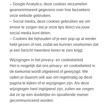
– Google Analytics, deze cookies verzamelen
geanonimiseerd gegevens over hoe bezoekers
onze website gebruiken.
– Social media, deze cookies gebruiken we om
ervoor te zorgen dat je onze tips direct via jouw
social media kunt delen.
– Cookies die bijhouden of je een pop-up al eerder
hebt gezien of niet, zodat we kunnen voorkomen dat
je een bericht meerdere keren te zien krijgt.
Wijzigingen in het privacy- en cookiebeleid
Het is mogelijk dat ons privacy- en cookiebeleid in
de toekomst wordt uitgebreid of gewijzigd. We
raden je daarom ook aan om regelmatig op deze
pagina te kijken of er wijzigingen zijn. Als deze
wijzigingen heel ingrijpend zijn, zullen we zorgen
dat ze op een duidelijke en opvallende manier
gecommuniceerd worden.