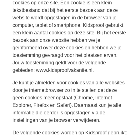
cookies op onze site. Een cookie is een klein
tekstbestand dat bij het eerste bezoek aan deze
website wordt opgeslagen in de browser van je
computer, tablet of smartphone. Kidsproof gebruikt
een klein aantal cookies op deze site. Bij het eerste
bezoek aan onze website hebben we je
geïnformeerd over deze cookies en hebben we je
toestemming gevraagd voor het plaatsen ervan.
Jouw toestemming geldt voor de volgende
gebieden: www.kidsproofvakantie.nl.
Je kunt je afmelden voor cookies van alle websites
door je internetbrowser zo in te stellen dat deze
geen cookies meer opslaat (Chrome, Internet
Explorer, Firefox en Safari). Daarnaast kun je alle
informatie die eerder is opgeslagen via de
instellingen van je browser verwijderen.
De volgende cookies worden op Kidsproof gebruikt: