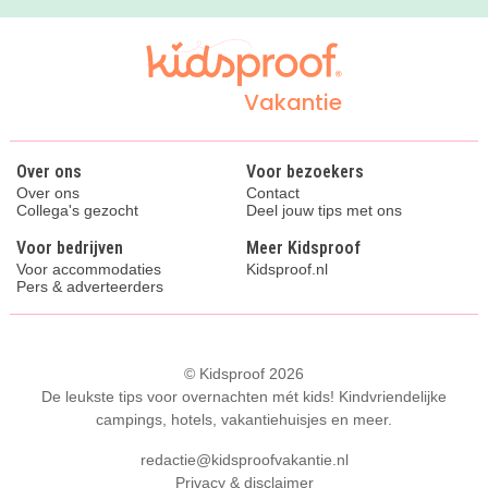
Vakantie
Over ons
Voor bezoekers
Over ons
Contact
Collega's gezocht
Deel jouw tips met ons
Voor bedrijven
Meer Kidsproof
Voor accommodaties
Kidsproof.nl
Pers & adverteerders
© Kidsproof 2026
De leukste tips voor overnachten mét kids! Kindvriendelijke
campings, hotels, vakantiehuisjes en meer.
redactie@kidsproofvakantie.nl
Privacy & disclaimer