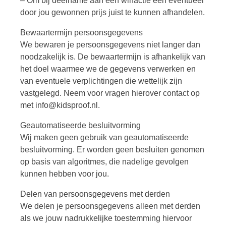
– Om bij deelname aan een winactie een eventueel
door jou gewonnen prijs juist te kunnen afhandelen.
Bewaartermijn persoonsgegevens
We bewaren je persoonsgegevens niet langer dan
noodzakelijk is. De bewaartermijn is afhankelijk van
het doel waarmee we de gegevens verwerken en
van eventuele verplichtingen die wettelijk zijn
vastgelegd. Neem voor vragen hierover contact op
met info@kidsproof.nl.
Geautomatiseerde besluitvorming
Wij maken geen gebruik van geautomatiseerde
besluitvorming. Er worden geen besluiten genomen
op basis van algoritmes, die nadelige gevolgen
kunnen hebben voor jou.
Delen van persoonsgegevens met derden
We delen je persoonsgegevens alleen met derden
als we jouw nadrukkelijke toestemming hiervoor