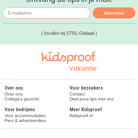
Abonneer
{ Invullen bij STRL Globaal }
Vakantie
Over ons
Voor bezoekers
Over ons
Contact
Collega's gezocht
Deel jouw tips met ons
Voor bedrijven
Meer Kidsproof
Voor accommodaties
Kidsproof.nl
Pers & adverteerders