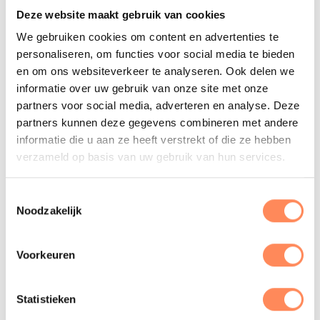
E-mailadres
*
Deze website maakt gebruik van cookies
We gebruiken cookies om content en advertenties te
personaliseren, om functies voor social media te bieden
Telefoon
*
en om ons websiteverkeer te analyseren. Ook delen we
informatie over uw gebruik van onze site met onze
partners voor social media, adverteren en analyse. Deze
partners kunnen deze gegevens combineren met andere
Onderwerp
informatie die u aan ze heeft verstrekt of die ze hebben
verzameld op basis van uw gebruik van hun services.
Toestemmingsselectie
Noodzakelijk
Voorkeuren
Statistieken