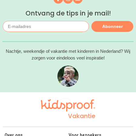
Ontvang de tips in je mail!
Abonneer
Nachtje, weekendje of vakantie met kinderen in Nederland? Wij
zorgen voor eindeloos veel inspiratie!
Vakantie
Over ons
Voor bezoekers