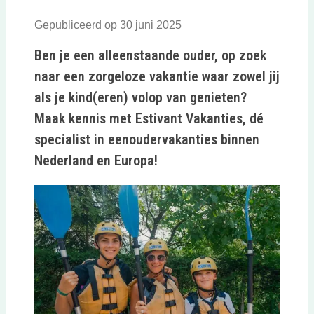
Gepubliceerd op 30 juni 2025
Ben je een alleenstaande ouder, op zoek
naar een zorgeloze vakantie waar zowel jij
als je kind(eren) volop van genieten?
Maak kennis met Estivant Vakanties, dé
specialist in eenoudervakanties binnen
Nederland en Europa!